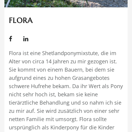
KONTAKT
FLORA
Flora ist eine Shetlandponymixstute, die im
Alter von circa 14 Jahren zu mir gezogen ist.
Sie kommt von einem Bauern, bei dem sie
aufgrund eines zu hohen Grasangebotes
schwere Hufrehe bekam. Da ihr Wert als Pony
nicht sehr hoch ist, bekam sie keine
tierärztliche Behandlung und so nahm ich sie
zu mir auf. Sie wird zusätzlich von einer sehr
netten Familie mit umsorgt. Flora sollte
ursprünglich als Kinderpony für die Kinder