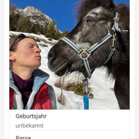
Geburtsjahr
unbekannt
Rasse