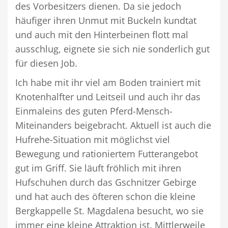
des Vorbesitzers dienen. Da sie jedoch
häufiger ihren Unmut mit Buckeln kundtat
und auch mit den Hinterbeinen flott mal
ausschlug, eignete sie sich nie sonderlich gut
für diesen Job.
Ich habe mit ihr viel am Boden trainiert mit
Knotenhalfter und Leitseil und auch ihr das
Einmaleins des guten Pferd-Mensch-
Miteinanders beigebracht. Aktuell ist auch die
Hufrehe-Situation mit möglichst viel
Bewegung und rationiertem Futterangebot
gut im Griff. Sie läuft fröhlich mit ihren
Hufschuhen durch das Gschnitzer Gebirge
und hat auch des öfteren schon die kleine
Bergkappelle St. Magdalena besucht, wo sie
immer eine kleine Attraktion ist. Mittlerweile