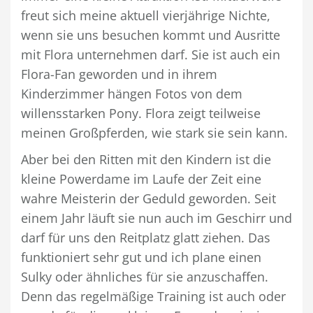
freut sich meine aktuell vierjährige Nichte,
wenn sie uns besuchen kommt und Ausritte
mit Flora unternehmen darf. Sie ist auch ein
Flora-Fan geworden und in ihrem
Kinderzimmer hängen Fotos von dem
willensstarken Pony. Flora zeigt teilweise
meinen Großpferden, wie stark sie sein kann.
Aber bei den Ritten mit den Kindern ist die
kleine Powerdame im Laufe der Zeit eine
wahre Meisterin der Geduld geworden. Seit
einem Jahr läuft sie nun auch im Geschirr und
darf für uns den Reitplatz glatt ziehen. Das
funktioniert sehr gut und ich plane einen
Sulky oder ähnliches für sie anzuschaffen.
Denn das regelmäßige Training ist auch oder