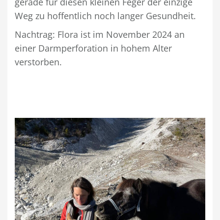
gerade für diesen kleinen Feger der einzige
Weg zu hoffentlich noch langer Gesundheit.
Nachtrag: Flora ist im November 2024 an
einer Darmperforation in hohem Alter
verstorben.