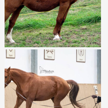
FLEUR