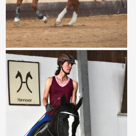
CHARISMA